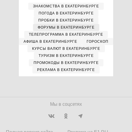
ЗНАКОМСТВА В ЕКАТЕРИНБУРГЕ
ПОГОДА В ЕКАТЕРИНБУРГЕ
ПРОБКИ В ЕКАТЕРИНБУРГЕ
ФОРУМЫ В ЕКАТЕРИНБУРГЕ
ТЕЛЕПРОГРАММА В ЕКАТЕРИНБУРГЕ
АФИША В ЕКАТЕРИНБУРГЕ
ГОРОСКОП
КУРСЫ ВАЛЮТ В ЕКАТЕРИНБУРГЕ
ТУРИЗМ В ЕКАТЕРИНБУРГЕ
ПРОМОКОДЫ В ЕКАТЕРИНБУРГЕ
РЕКЛАМА В ЕКАТЕРИНБУРГЕ
Мы в соцсетях