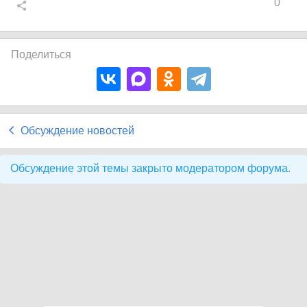
0
Поделиться
Обсуждение новостей
Обсуждение этой темы закрыто модератором форума.