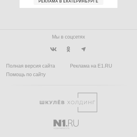
РЕКЛАМА В ЕКАТЕРИНБУРГЕ
Мы в соцсетях
Полная версия сайта
Реклама на E1.RU
Помощь по сайту