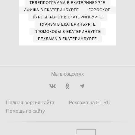
ТЕЛЕПРОГРАММА В ЕКАТЕРИНБУРГЕ
АФИША В ЕКАТЕРИНБУРГЕ
ГОРОСКОП
КУРСЫ ВАЛЮТ В ЕКАТЕРИНБУРГЕ
ТУРИЗМ В ЕКАТЕРИНБУРГЕ
ПРОМОКОДЫ В ЕКАТЕРИНБУРГЕ
РЕКЛАМА В ЕКАТЕРИНБУРГЕ
Мы в соцсетях
Полная версия сайта
Реклама на E1.RU
Помощь по сайту