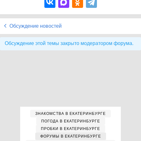
Обсуждение новостей
Обсуждение этой темы закрыто модератором форума.
ЗНАКОМСТВА В ЕКАТЕРИНБУРГЕ
ПОГОДА В ЕКАТЕРИНБУРГЕ
ПРОБКИ В ЕКАТЕРИНБУРГЕ
ФОРУМЫ В ЕКАТЕРИНБУРГЕ