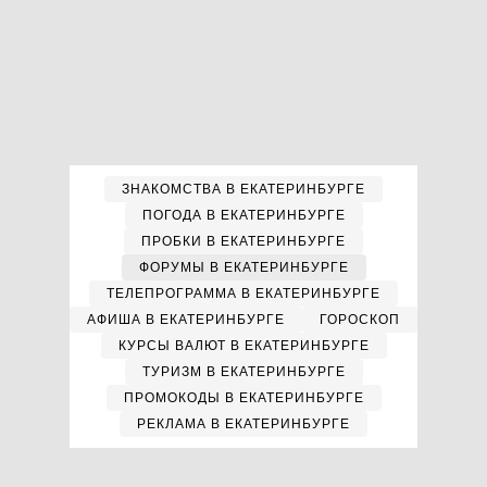
ЗНАКОМСТВА В ЕКАТЕРИНБУРГЕ
ПОГОДА В ЕКАТЕРИНБУРГЕ
ПРОБКИ В ЕКАТЕРИНБУРГЕ
ФОРУМЫ В ЕКАТЕРИНБУРГЕ
ТЕЛЕПРОГРАММА В ЕКАТЕРИНБУРГЕ
АФИША В ЕКАТЕРИНБУРГЕ
ГОРОСКОП
КУРСЫ ВАЛЮТ В ЕКАТЕРИНБУРГЕ
ТУРИЗМ В ЕКАТЕРИНБУРГЕ
ПРОМОКОДЫ В ЕКАТЕРИНБУРГЕ
РЕКЛАМА В ЕКАТЕРИНБУРГЕ