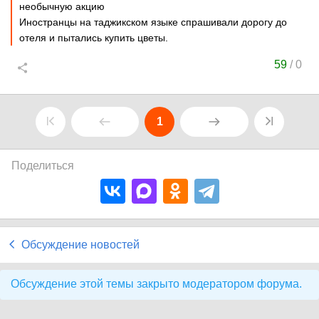
необычную акцию
Иностранцы на таджикском языке спрашивали дорогу до
отеля и пытались купить цветы.
59
/
0
1
Поделиться
Обсуждение новостей
Обсуждение этой темы закрыто модератором форума.