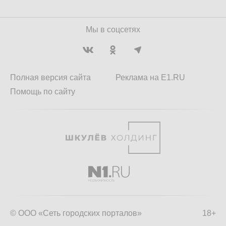
Мы в соцсетях
Полная версия сайта
Реклама на E1.RU
Помощь по сайту
© ООО «Сеть городских порталов»
18+