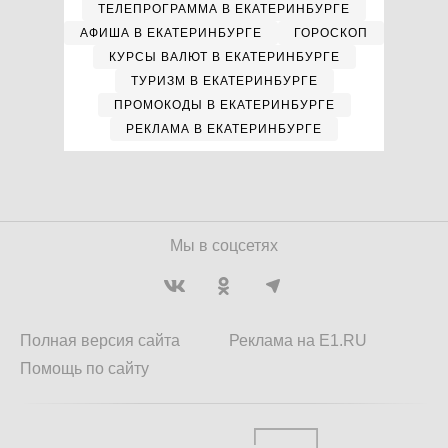
ТЕЛЕПРОГРАММА В ЕКАТЕРИНБУРГЕ
АФИША В ЕКАТЕРИНБУРГЕ
ГОРОСКОП
КУРСЫ ВАЛЮТ В ЕКАТЕРИНБУРГЕ
ТУРИЗМ В ЕКАТЕРИНБУРГЕ
ПРОМОКОДЫ В ЕКАТЕРИНБУРГЕ
РЕКЛАМА В ЕКАТЕРИНБУРГЕ
Мы в соцсетях
Полная версия сайта
Реклама на E1.RU
Помощь по сайту