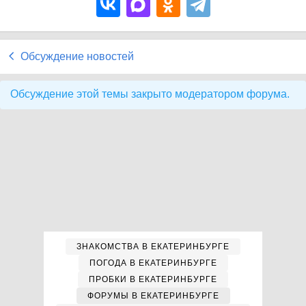
Обсуждение новостей
Обсуждение этой темы закрыто модератором форума.
ЗНАКОМСТВА В ЕКАТЕРИНБУРГЕ
ПОГОДА В ЕКАТЕРИНБУРГЕ
ПРОБКИ В ЕКАТЕРИНБУРГЕ
ФОРУМЫ В ЕКАТЕРИНБУРГЕ