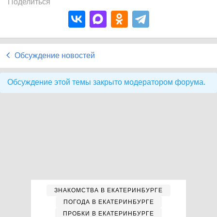
Поделиться
Обсуждение новостей
Обсуждение этой темы закрыто модератором форума.
ЗНАКОМСТВА В ЕКАТЕРИНБУРГЕ
ПОГОДА В ЕКАТЕРИНБУРГЕ
ПРОБКИ В ЕКАТЕРИНБУРГЕ