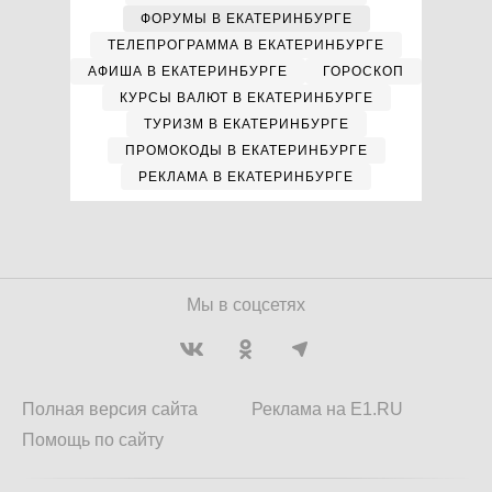
ФОРУМЫ В ЕКАТЕРИНБУРГЕ
ТЕЛЕПРОГРАММА В ЕКАТЕРИНБУРГЕ
АФИША В ЕКАТЕРИНБУРГЕ
ГОРОСКОП
КУРСЫ ВАЛЮТ В ЕКАТЕРИНБУРГЕ
ТУРИЗМ В ЕКАТЕРИНБУРГЕ
ПРОМОКОДЫ В ЕКАТЕРИНБУРГЕ
РЕКЛАМА В ЕКАТЕРИНБУРГЕ
Мы в соцсетях
Полная версия сайта
Реклама на E1.RU
Помощь по сайту