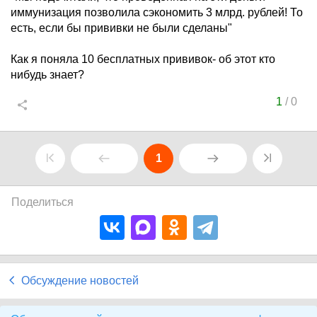
иммунизация позволила сэкономить 3 млрд. рублей! То
есть, если бы прививки не были сделаны"
Как я поняла 10 бесплатных прививок- об этот кто
нибудь знает?
1
/
0
1
Поделиться
Обсуждение новостей