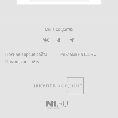
Мы в соцсетях
Полная версия сайта
Реклама на E1.RU
Помощь по сайту