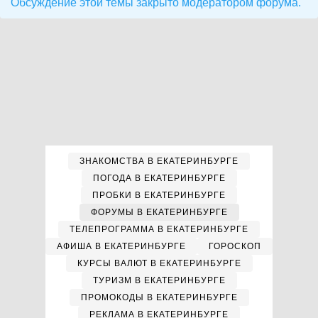
Обсуждение этой темы закрыто модератором форума.
ЗНАКОМСТВА В ЕКАТЕРИНБУРГЕ
ПОГОДА В ЕКАТЕРИНБУРГЕ
ПРОБКИ В ЕКАТЕРИНБУРГЕ
ФОРУМЫ В ЕКАТЕРИНБУРГЕ
ТЕЛЕПРОГРАММА В ЕКАТЕРИНБУРГЕ
АФИША В ЕКАТЕРИНБУРГЕ
ГОРОСКОП
КУРСЫ ВАЛЮТ В ЕКАТЕРИНБУРГЕ
ТУРИЗМ В ЕКАТЕРИНБУРГЕ
ПРОМОКОДЫ В ЕКАТЕРИНБУРГЕ
РЕКЛАМА В ЕКАТЕРИНБУРГЕ