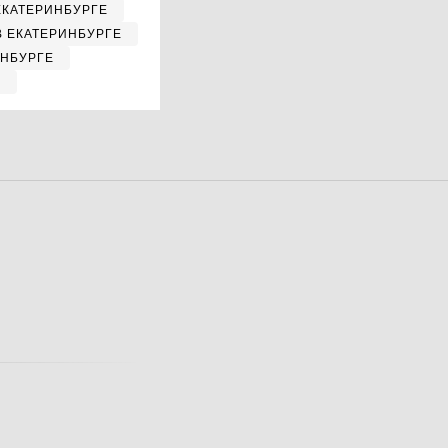
ЕКАТЕРИНБУРГЕ
В ЕКАТЕРИНБУРГЕ
ИНБУРГЕ
Е