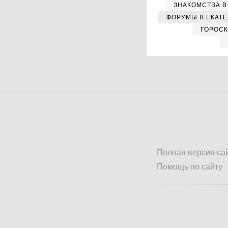
ЗНАКОМСТВА В
ФОРУМЫ В ЕКАТ
ГОРОС
Полная версия са
Помощь по сайту