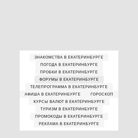
ЗНАКОМСТВА В ЕКАТЕРИНБУРГЕ
ПОГОДА В ЕКАТЕРИНБУРГЕ
ПРОБКИ В ЕКАТЕРИНБУРГЕ
ФОРУМЫ В ЕКАТЕРИНБУРГЕ
ТЕЛЕПРОГРАММА В ЕКАТЕРИНБУРГЕ
АФИША В ЕКАТЕРИНБУРГЕ
ГОРОСКОП
КУРСЫ ВАЛЮТ В ЕКАТЕРИНБУРГЕ
ТУРИЗМ В ЕКАТЕРИНБУРГЕ
ПРОМОКОДЫ В ЕКАТЕРИНБУРГЕ
РЕКЛАМА В ЕКАТЕРИНБУРГЕ