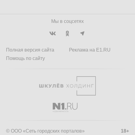
Мы в соцсетях
Полная версия сайта
Реклама на E1.RU
Помощь по сайту
© ООО «Сеть городских порталов»
18+