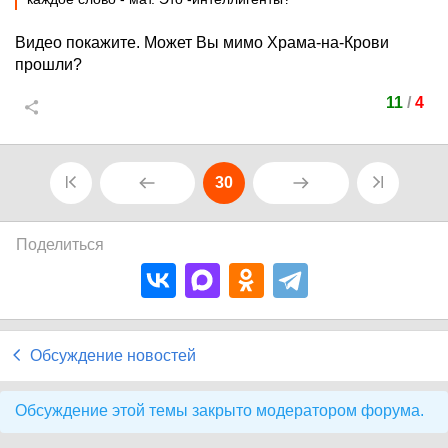
Видео покажите. Может Вы мимо Храма-на-Крови
прошли?
11
/
4
30
Поделиться
Обсуждение новостей
Обсуждение этой темы закрыто модератором форума.