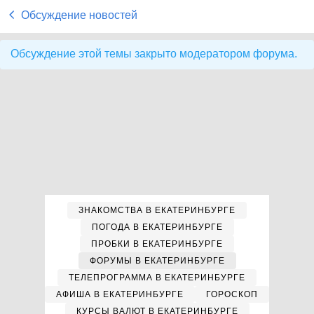
Обсуждение новостей
Обсуждение этой темы закрыто модератором форума.
ЗНАКОМСТВА В ЕКАТЕРИНБУРГЕ
ПОГОДА В ЕКАТЕРИНБУРГЕ
ПРОБКИ В ЕКАТЕРИНБУРГЕ
ФОРУМЫ В ЕКАТЕРИНБУРГЕ
ТЕЛЕПРОГРАММА В ЕКАТЕРИНБУРГЕ
АФИША В ЕКАТЕРИНБУРГЕ
ГОРОСКОП
КУРСЫ ВАЛЮТ В ЕКАТЕРИНБУРГЕ