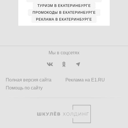
ТУРИЗМ В ЕКАТЕРИНБУРГЕ
ПРОМОКОДЫ В ЕКАТЕРИНБУРГЕ
РЕКЛАМА В ЕКАТЕРИНБУРГЕ
Мы в соцсетях
Полная версия сайта
Реклама на E1.RU
Помощь по сайту