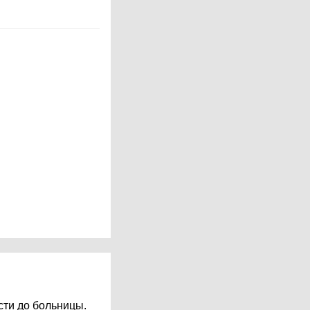
сти до больницы.