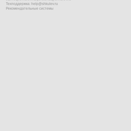
Техподдержка:
help@shkulev.ru
Рекомендательные системы