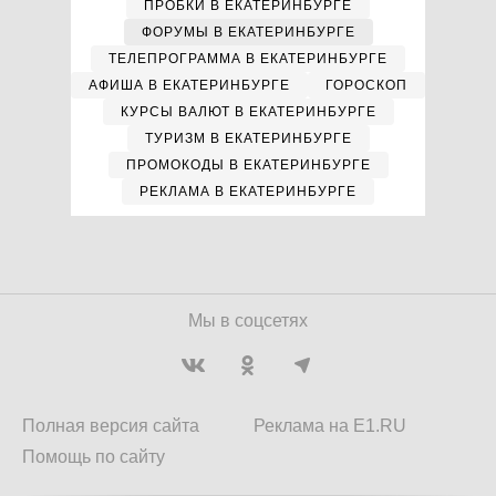
ПРОБКИ В ЕКАТЕРИНБУРГЕ
ФОРУМЫ В ЕКАТЕРИНБУРГЕ
ТЕЛЕПРОГРАММА В ЕКАТЕРИНБУРГЕ
АФИША В ЕКАТЕРИНБУРГЕ
ГОРОСКОП
КУРСЫ ВАЛЮТ В ЕКАТЕРИНБУРГЕ
ТУРИЗМ В ЕКАТЕРИНБУРГЕ
ПРОМОКОДЫ В ЕКАТЕРИНБУРГЕ
РЕКЛАМА В ЕКАТЕРИНБУРГЕ
Мы в соцсетях
Полная версия сайта
Реклама на E1.RU
Помощь по сайту