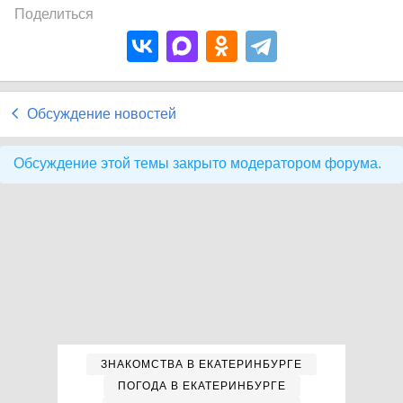
Поделиться
Обсуждение новостей
Обсуждение этой темы закрыто модератором форума.
ЗНАКОМСТВА В ЕКАТЕРИНБУРГЕ
ПОГОДА В ЕКАТЕРИНБУРГЕ