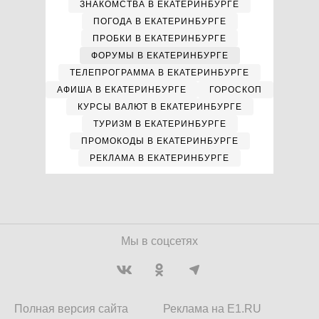
ЗНАКОМСТВА В ЕКАТЕРИНБУРГЕ
ПОГОДА В ЕКАТЕРИНБУРГЕ
ПРОБКИ В ЕКАТЕРИНБУРГЕ
ФОРУМЫ В ЕКАТЕРИНБУРГЕ
ТЕЛЕПРОГРАММА В ЕКАТЕРИНБУРГЕ
АФИША В ЕКАТЕРИНБУРГЕ
ГОРОСКОП
КУРСЫ ВАЛЮТ В ЕКАТЕРИНБУРГЕ
ТУРИЗМ В ЕКАТЕРИНБУРГЕ
ПРОМОКОДЫ В ЕКАТЕРИНБУРГЕ
РЕКЛАМА В ЕКАТЕРИНБУРГЕ
Мы в соцсетях
Полная версия сайта
Реклама на E1.RU