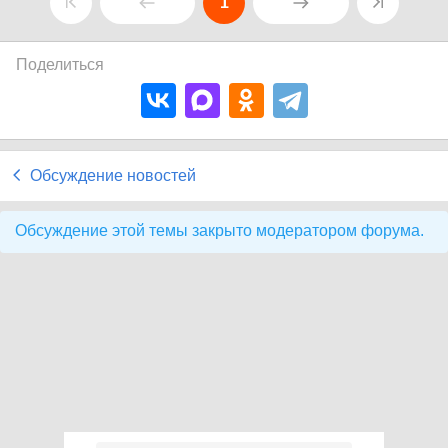
1
Поделиться
Обсуждение новостей
Обсуждение этой темы закрыто модератором форума.