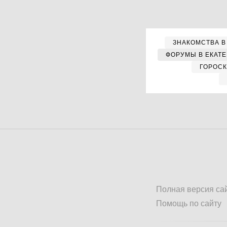
ЗНАКОМСТВА В
ФОРУМЫ В ЕКАТ
ГОРОС
Полная версия са
Помощь по сайту