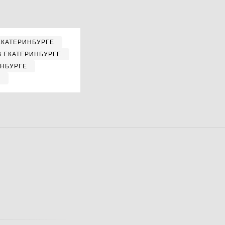
ЕКАТЕРИНБУРГЕ
В ЕКАТЕРИНБУРГЕ
ИНБУРГЕ
Е