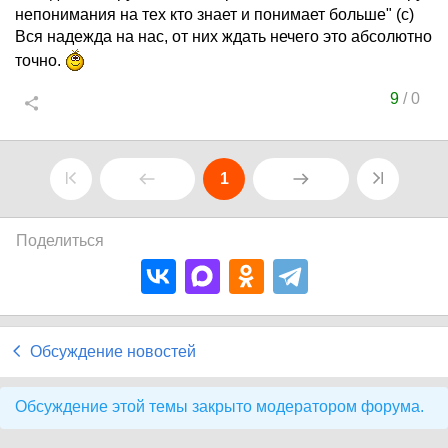
непонимания на тех кто знает и понимает больше" (с)
Вся надежда на нас, от них ждать нечего это абсолютно
точно.
9
/
0
1
Поделиться
Обсуждение новостей
Обсуждение этой темы закрыто модератором форума.