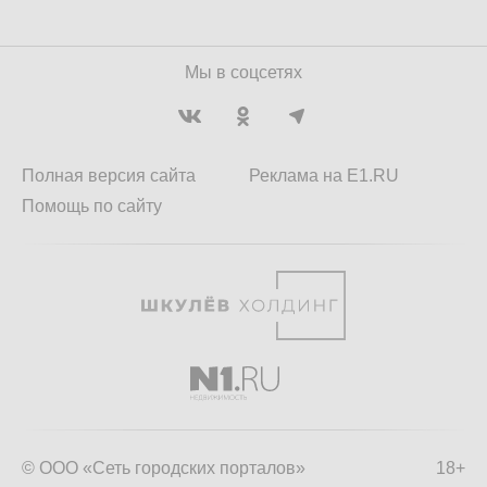
Мы в соцсетях
Полная версия сайта
Реклама на E1.RU
Помощь по сайту
© ООО «Сеть городских порталов»
18+