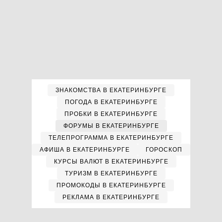
ЗНАКОМСТВА В ЕКАТЕРИНБУРГЕ
ПОГОДА В ЕКАТЕРИНБУРГЕ
ПРОБКИ В ЕКАТЕРИНБУРГЕ
ФОРУМЫ В ЕКАТЕРИНБУРГЕ
ТЕЛЕПРОГРАММА В ЕКАТЕРИНБУРГЕ
АФИША В ЕКАТЕРИНБУРГЕ
ГОРОСКОП
КУРСЫ ВАЛЮТ В ЕКАТЕРИНБУРГЕ
ТУРИЗМ В ЕКАТЕРИНБУРГЕ
ПРОМОКОДЫ В ЕКАТЕРИНБУРГЕ
РЕКЛАМА В ЕКАТЕРИНБУРГЕ