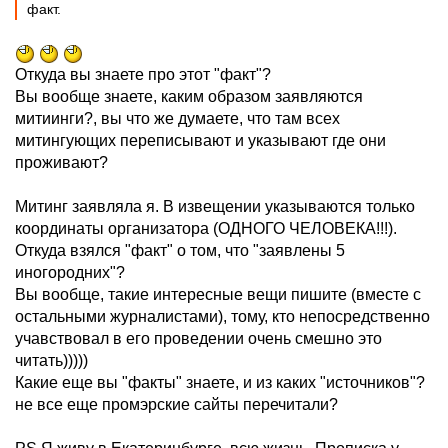
факт.
Откуда вы знаете про этот "факт"?
Вы вообще знаете, каким образом заявляются
митиинги?, вы что же думаете, что там всех
митингующих переписывают и указывают где они
проживают?
Митинг заявляла я. В извещении указываются только
координаты организатора (ОДНОГО ЧЕЛОВЕКА!!!).
Откуда взялся "факт" о том, что "заявлены 5
иногородних"?
Вы вообще, такие интересные вещи пишите (вместе с
остальными журналистами), тому, кто непосредственно
учавствовал в его проведении очень смешно это
читать)))))
Какие еще вы "факты" знаете, и из каких "источников"?
не все еще промэрские сайты перечитали?