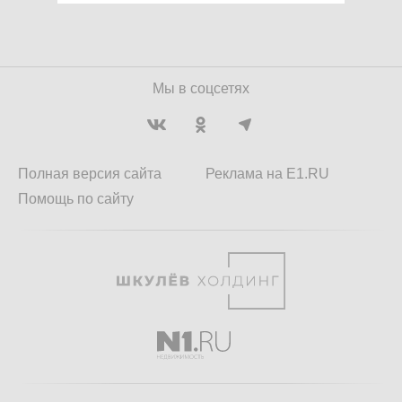
Мы в соцсетях
Полная версия сайта
Реклама на E1.RU
Помощь по сайту