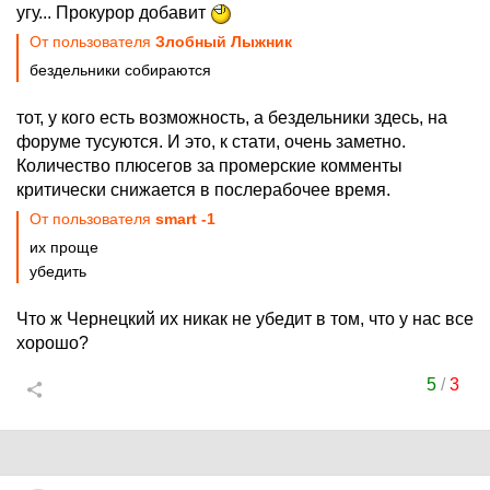
угу... Прокурор добавит
От пользователя
Злобный Лыжник
бездельники собираются
тот, у кого есть возможность, а бездельники здесь, на
форуме тусуются. И это, к стати, очень заметно.
Количество плюсегов за промерские комменты
критически снижается в послерабочее время.
От пользователя
smart -1
их проще
убедить
Что ж Чернецкий их никак не убедит в том, что у нас все
хорошо?
5
/
3