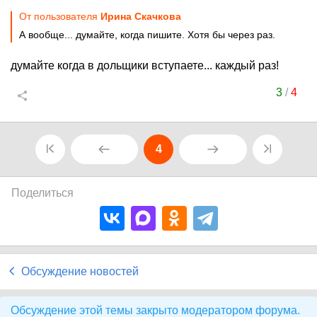
От пользователя
Ирина Скачкова
А вообще... думайте, когда пишите. Хотя бы через раз.
думайте когда в дольщики вступаете... каждый раз!
3
/
4
4
Поделиться
Обсуждение новостей
Обсуждение этой темы закрыто модератором форума.