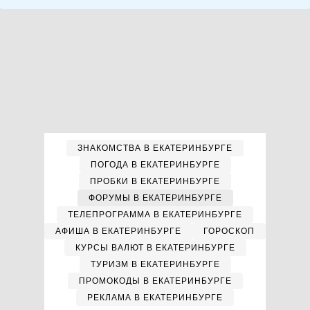
ЗНАКОМСТВА В ЕКАТЕРИНБУРГЕ
ПОГОДА В ЕКАТЕРИНБУРГЕ
ПРОБКИ В ЕКАТЕРИНБУРГЕ
ФОРУМЫ В ЕКАТЕРИНБУРГЕ
ТЕЛЕПРОГРАММА В ЕКАТЕРИНБУРГЕ
АФИША В ЕКАТЕРИНБУРГЕ
ГОРОСКОП
КУРСЫ ВАЛЮТ В ЕКАТЕРИНБУРГЕ
ТУРИЗМ В ЕКАТЕРИНБУРГЕ
ПРОМОКОДЫ В ЕКАТЕРИНБУРГЕ
РЕКЛАМА В ЕКАТЕРИНБУРГЕ