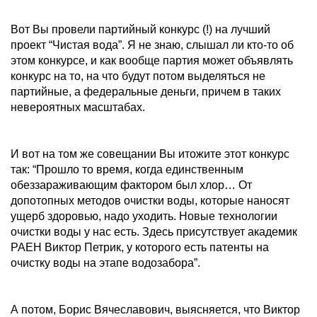
Вот Вы провели партийный конкурс (!) на лучший
проект “Чистая вода”. Я не знаю, слышал ли кто-то об
этом конкурсе, и как вообще партия может объявлять
конкурс на то, на что будут потом выделяться не
партийные, а федеральные деньги, причем в таких
невероятных масштабах.
И вот на том же совещании Вы итожите этот конкурс
так: “Прошло то время, когда единственным
обеззараживающим фактором был хлор… От
допотопных методов очистки воды, которые наносят
ущерб здоровью, надо уходить. Новые технологии
очистки воды у нас есть. Здесь присутствует академик
РАЕН Виктор Петрик, у которого есть патенты на
очистку воды на этапе водозабора”.
А потом, Борис Вячеславович, выясняется, что Виктор