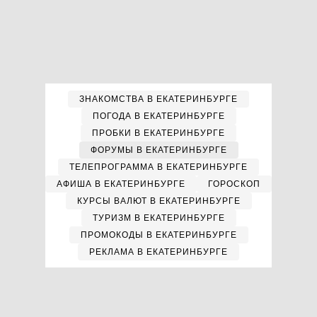
ЗНАКОМСТВА В ЕКАТЕРИНБУРГЕ
ПОГОДА В ЕКАТЕРИНБУРГЕ
ПРОБКИ В ЕКАТЕРИНБУРГЕ
ФОРУМЫ В ЕКАТЕРИНБУРГЕ
ТЕЛЕПРОГРАММА В ЕКАТЕРИНБУРГЕ
АФИША В ЕКАТЕРИНБУРГЕ
ГОРОСКОП
КУРСЫ ВАЛЮТ В ЕКАТЕРИНБУРГЕ
ТУРИЗМ В ЕКАТЕРИНБУРГЕ
ПРОМОКОДЫ В ЕКАТЕРИНБУРГЕ
РЕКЛАМА В ЕКАТЕРИНБУРГЕ