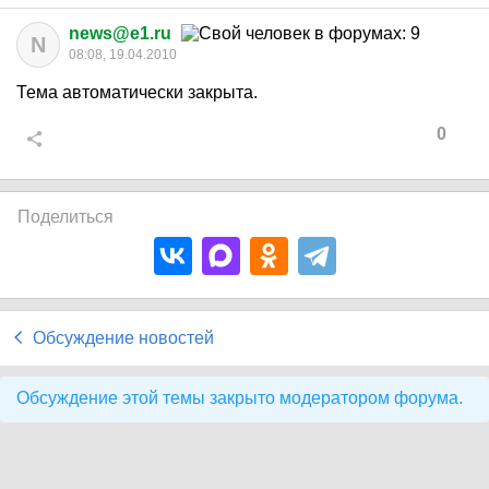
news@e1.ru
N
08:08, 19.04.2010
Тема автоматически закрыта.
0
Поделиться
Обсуждение новостей
Обсуждение этой темы закрыто модератором форума.