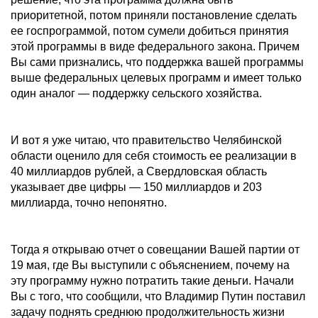
приоритетной, потом приняли постановление сделать
ее госпрограммой, потом сумели добиться принятия
этой программы в виде федерального закона. Причем
Вы сами признались, что поддержка вашей программы
выше федеральных целевых программ и имеет только
один аналог — поддержку сельского хозяйства.
И вот я уже читаю, что правительство Челябинской
области оценило для себя стоимость ее реализации в
40 миллиардов рублей, а Свердловская область
указывает две цифры — 150 миллиардов и 203
миллиарда, точно непонятно.
Тогда я открываю отчет о совещании Вашей партии от
19 мая, где Вы выступили с объяснением, почему на
эту программу нужно потратить такие деньги. Начали
Вы с того, что сообщили, что Владимир Путин поставил
задачу поднять среднюю продолжительность жизни