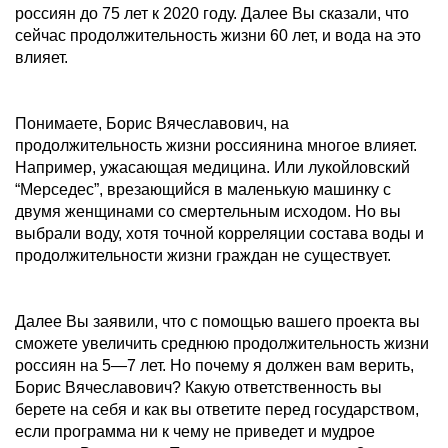
россиян до 75 лет к 2020 году. Далее Вы сказали, что
сейчас продолжительность жизни 60 лет, и вода на это
влияет.
Понимаете, Борис Вячеславович, на
продолжительность жизни россиянина многое влияет.
Например, ужасающая медицина. Или лукойловский
“Мерседес”, врезающийся в маленькую машинку с
двумя женщинами со смертельным исходом. Но вы
выбрали воду, хотя точной корреляции состава воды и
продолжительности жизни граждан не существует.
Далее Вы заявили, что с помощью вашего проекта вы
сможете увеличить среднюю продолжительность жизни
россиян на 5—7 лет. Но почему я должен вам верить,
Борис Вячеславович? Какую ответственность вы
берете на себя и как вы ответите перед государством,
если программа ни к чему не приведет и мудрое