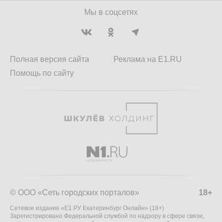
Мы в соцсетях
Полная версия сайта
Реклама на E1.RU
Помощь по сайту
© ООО «Сеть городских порталов»
18+
Сетевое издание «Е1.РУ Екатеринбург Онлайн» (18+)
Зарегистрировано Федеральной службой по надзору в сфере связи,