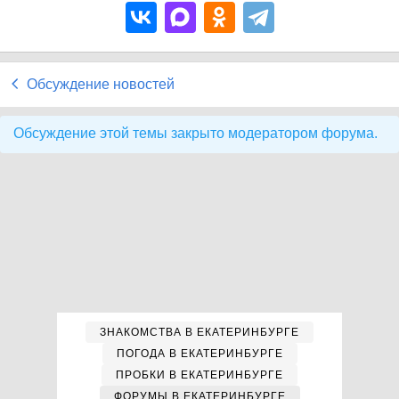
Обсуждение новостей
Обсуждение этой темы закрыто модератором форума.
ЗНАКОМСТВА В ЕКАТЕРИНБУРГЕ
ПОГОДА В ЕКАТЕРИНБУРГЕ
ПРОБКИ В ЕКАТЕРИНБУРГЕ
ФОРУМЫ В ЕКАТЕРИНБУРГЕ