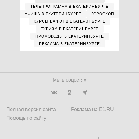
ТЕЛЕПРОГРАММА В ЕКАТЕРИНБУРГЕ
АФИША В ЕКАТЕРИНБУРГЕ
ГОРОСКОП
КУРСЫ ВАЛЮТ В ЕКАТЕРИНБУРГЕ
ТУРИЗМ В ЕКАТЕРИНБУРГЕ
ПРОМОКОДЫ В ЕКАТЕРИНБУРГЕ
РЕКЛАМА В ЕКАТЕРИНБУРГЕ
Мы в соцсетях
Полная версия сайта
Реклама на E1.RU
Помощь по сайту