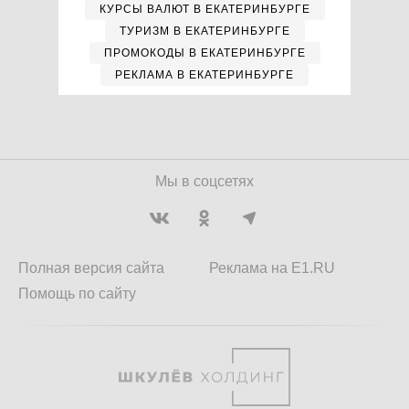
КУРСЫ ВАЛЮТ В ЕКАТЕРИНБУРГЕ
ТУРИЗМ В ЕКАТЕРИНБУРГЕ
ПРОМОКОДЫ В ЕКАТЕРИНБУРГЕ
РЕКЛАМА В ЕКАТЕРИНБУРГЕ
Мы в соцсетях
Полная версия сайта
Реклама на E1.RU
Помощь по сайту