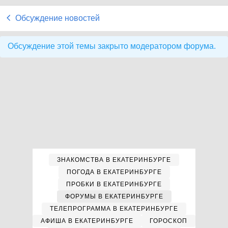
Обсуждение новостей
Обсуждение этой темы закрыто модератором форума.
ЗНАКОМСТВА В ЕКАТЕРИНБУРГЕ
ПОГОДА В ЕКАТЕРИНБУРГЕ
ПРОБКИ В ЕКАТЕРИНБУРГЕ
ФОРУМЫ В ЕКАТЕРИНБУРГЕ
ТЕЛЕПРОГРАММА В ЕКАТЕРИНБУРГЕ
АФИША В ЕКАТЕРИНБУРГЕ
ГОРОСКОП