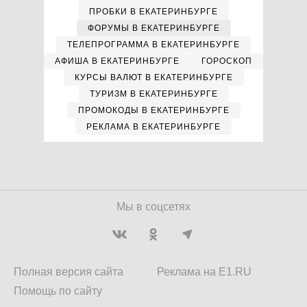
ПРОБКИ В ЕКАТЕРИНБУРГЕ
ФОРУМЫ В ЕКАТЕРИНБУРГЕ
ТЕЛЕПРОГРАММА В ЕКАТЕРИНБУРГЕ
АФИША В ЕКАТЕРИНБУРГЕ
ГОРОСКОП
КУРСЫ ВАЛЮТ В ЕКАТЕРИНБУРГЕ
ТУРИЗМ В ЕКАТЕРИНБУРГЕ
ПРОМОКОДЫ В ЕКАТЕРИНБУРГЕ
РЕКЛАМА В ЕКАТЕРИНБУРГЕ
Мы в соцсетях
Полная версия сайта
Реклама на E1.RU
Помощь по сайту