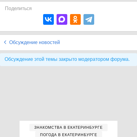
Поделиться
Обсуждение новостей
Обсуждение этой темы закрыто модератором форума.
ЗНАКОМСТВА В ЕКАТЕРИНБУРГЕ
ПОГОДА В ЕКАТЕРИНБУРГЕ