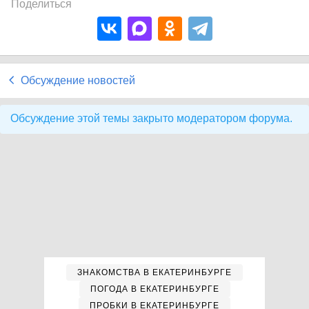
Поделиться
Обсуждение новостей
Обсуждение этой темы закрыто модератором форума.
ЗНАКОМСТВА В ЕКАТЕРИНБУРГЕ
ПОГОДА В ЕКАТЕРИНБУРГЕ
ПРОБКИ В ЕКАТЕРИНБУРГЕ