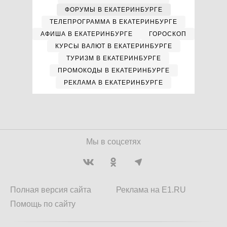
ФОРУМЫ В ЕКАТЕРИНБУРГЕ
ТЕЛЕПРОГРАММА В ЕКАТЕРИНБУРГЕ
АФИША В ЕКАТЕРИНБУРГЕ
ГОРОСКОП
КУРСЫ ВАЛЮТ В ЕКАТЕРИНБУРГЕ
ТУРИЗМ В ЕКАТЕРИНБУРГЕ
ПРОМОКОДЫ В ЕКАТЕРИНБУРГЕ
РЕКЛАМА В ЕКАТЕРИНБУРГЕ
Мы в соцсетях
Полная версия сайта
Реклама на E1.RU
Помощь по сайту