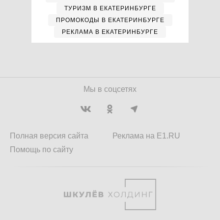
ТУРИЗМ В ЕКАТЕРИНБУРГЕ
ПРОМОКОДЫ В ЕКАТЕРИНБУРГЕ
РЕКЛАМА В ЕКАТЕРИНБУРГЕ
Мы в соцсетях
Полная версия сайта
Реклама на E1.RU
Помощь по сайту