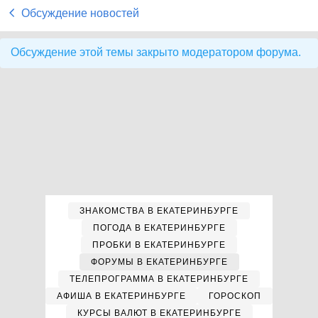
Обсуждение новостей
Обсуждение этой темы закрыто модератором форума.
ЗНАКОМСТВА В ЕКАТЕРИНБУРГЕ
ПОГОДА В ЕКАТЕРИНБУРГЕ
ПРОБКИ В ЕКАТЕРИНБУРГЕ
ФОРУМЫ В ЕКАТЕРИНБУРГЕ
ТЕЛЕПРОГРАММА В ЕКАТЕРИНБУРГЕ
АФИША В ЕКАТЕРИНБУРГЕ
ГОРОСКОП
КУРСЫ ВАЛЮТ В ЕКАТЕРИНБУРГЕ