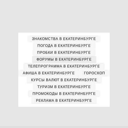
ЗНАКОМСТВА В ЕКАТЕРИНБУРГЕ
ПОГОДА В ЕКАТЕРИНБУРГЕ
ПРОБКИ В ЕКАТЕРИНБУРГЕ
ФОРУМЫ В ЕКАТЕРИНБУРГЕ
ТЕЛЕПРОГРАММА В ЕКАТЕРИНБУРГЕ
АФИША В ЕКАТЕРИНБУРГЕ
ГОРОСКОП
КУРСЫ ВАЛЮТ В ЕКАТЕРИНБУРГЕ
ТУРИЗМ В ЕКАТЕРИНБУРГЕ
ПРОМОКОДЫ В ЕКАТЕРИНБУРГЕ
РЕКЛАМА В ЕКАТЕРИНБУРГЕ