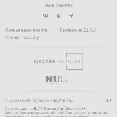
Мы в соцсетях
Полная версия сайта
Реклама на E1.RU
Помощь по сайту
© ООО «Сеть городских порталов»
18+
Сетевое издание «Е1.РУ Екатеринбург Онлайн» (18+)
Зарегистрировано Федеральной службой по надзору в сфере связи,