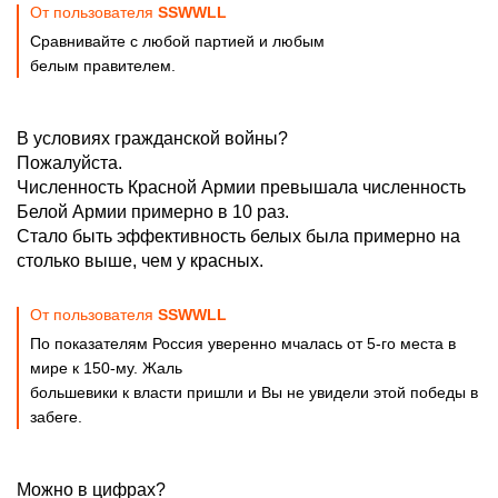
От пользователя
SSWWLL
Сравнивайте с любой партией и любым
белым правителем.
В условиях гражданской войны?
Пожалуйста.
Численность Красной Армии превышала численность
Белой Армии примерно в 10 раз.
Стало быть эффективность белых была примерно на
столько выше, чем у красных.
От пользователя
SSWWLL
По показателям Россия уверенно мчалась от 5-го места в
мире к 150-му. Жаль
большевики к власти пришли и Вы не увидели этой победы в
забеге.
Можно в цифрах?