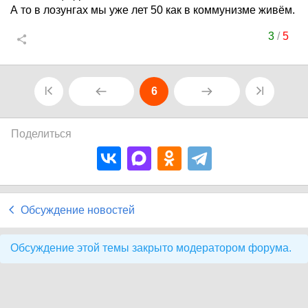
А то в лозунгах мы уже лет 50 как в коммунизме живём.
3
/
5
6
Поделиться
Обсуждение новостей
Обсуждение этой темы закрыто модератором форума.