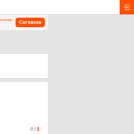
огласие
Согласен
0
/
1