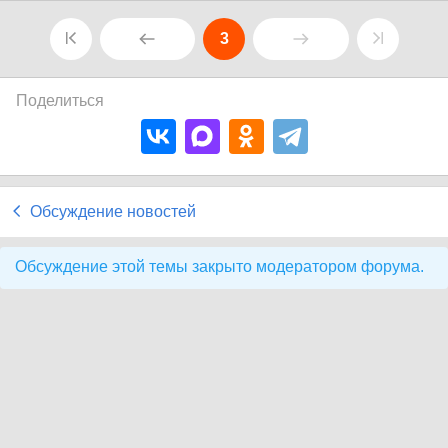
3
Поделиться
Обсуждение новостей
Обсуждение этой темы закрыто модератором форума.