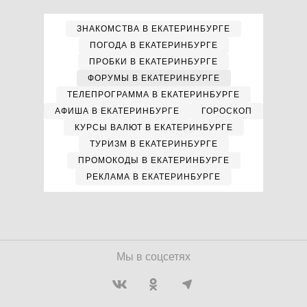
ЗНАКОМСТВА В ЕКАТЕРИНБУРГЕ
ПОГОДА В ЕКАТЕРИНБУРГЕ
ПРОБКИ В ЕКАТЕРИНБУРГЕ
ФОРУМЫ В ЕКАТЕРИНБУРГЕ
ТЕЛЕПРОГРАММА В ЕКАТЕРИНБУРГЕ
АФИША В ЕКАТЕРИНБУРГЕ
ГОРОСКОП
КУРСЫ ВАЛЮТ В ЕКАТЕРИНБУРГЕ
ТУРИЗМ В ЕКАТЕРИНБУРГЕ
ПРОМОКОДЫ В ЕКАТЕРИНБУРГЕ
РЕКЛАМА В ЕКАТЕРИНБУРГЕ
Мы в соцсетях