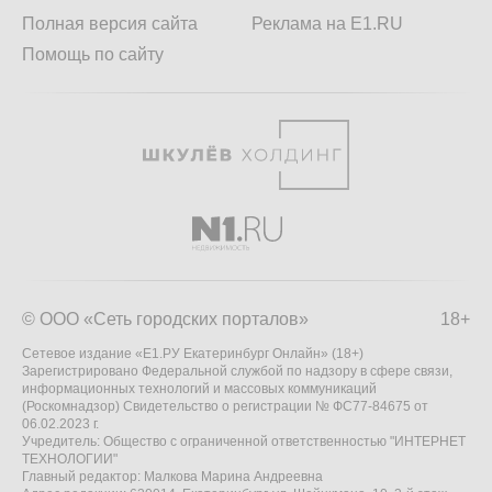
Полная версия сайта
Реклама на E1.RU
Помощь по сайту
© ООО «Сеть городских порталов»
18+
Сетевое издание «Е1.РУ Екатеринбург Онлайн» (18+)
Зарегистрировано Федеральной службой по надзору в сфере связи,
информационных технологий и массовых коммуникаций
(Роскомнадзор) Свидетельство о регистрации № ФС77-84675 от
06.02.2023 г.
Учредитель: Общество с ограниченной ответственностью "ИНТЕРНЕТ
ТЕХНОЛОГИИ"
Главный редактор: Малкова Марина Андреевна