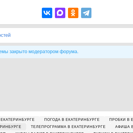
остей
емы закрыто модератором форума.
 ЕКАТЕРИНБУРГЕ
ПОГОДА В ЕКАТЕРИНБУРГЕ
ПРОБКИ В 
ЕРИНБУРГЕ
ТЕЛЕПРОГРАММА В ЕКАТЕРИНБУРГЕ
АФИША 