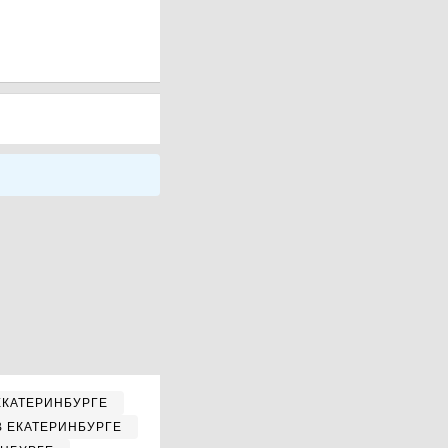
ЕКАТЕРИНБУРГЕ
В ЕКАТЕРИНБУРГЕ