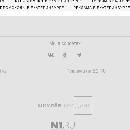
КОП
КУРСЫ ВАЛЮТ В ЕКАТЕРИНБУРГЕ
ТУРИЗМ В ЕКАТЕР
ПРОМОКОДЫ В ЕКАТЕРИНБУРГЕ
РЕКЛАМА В ЕКАТЕРИНБУРГ
Мы в соцсетях
йта
Реклама на E1.RU