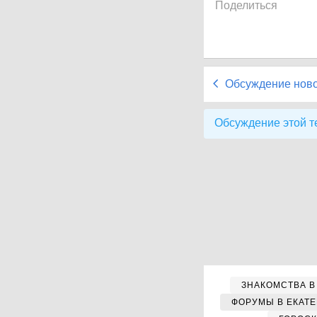
Поделиться
Обсуждение нов
Обсуждение этой т
ЗНАКОМСТВА В
ФОРУМЫ В ЕКАТ