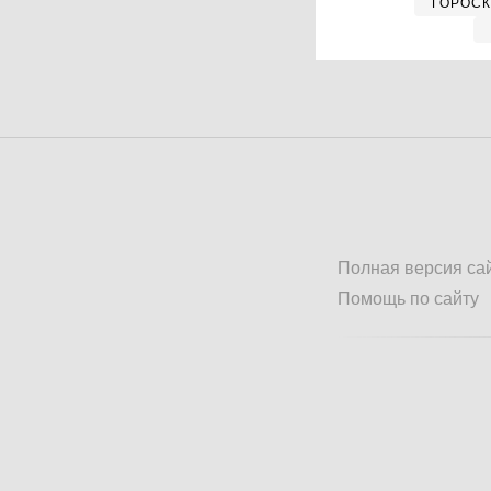
ГОРОС
Полная версия са
Помощь по сайту