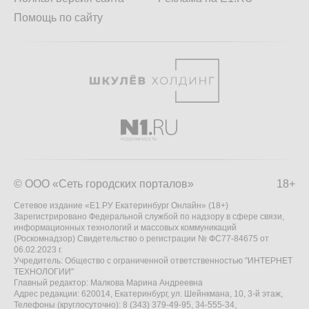
Помощь по сайту
© ООО «Сеть городских порталов»
18+
Сетевое издание «Е1.РУ Екатеринбург Онлайн» (18+)
Зарегистрировано Федеральной службой по надзору в сфере связи,
информационных технологий и массовых коммуникаций
(Роскомнадзор) Свидетельство о регистрации № ФС77-84675 от
06.02.2023 г.
Учредитель: Общество с ограниченной ответственностью "ИНТЕРНЕТ
ТЕХНОЛОГИИ"
Главный редактор: Малкова Марина Андреевна
Адрес редакции: 620014, Екатеринбург, ул. Шейнкмана, 10, 3-й этаж,
Телефоны (круглосуточно): 8 (343) 379-49-95, 34-555-34,