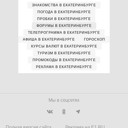
ЗНАКОМСТВА В ЕКАТЕРИНБУРГЕ
ПОГОДА В ЕКАТЕРИНБУРГЕ
ПРОБКИ В ЕКАТЕРИНБУРГЕ
ФОРУМЫ В ЕКАТЕРИНБУРГЕ
ТЕЛЕПРОГРАММА В ЕКАТЕРИНБУРГЕ
АФИША В ЕКАТЕРИНБУРГЕ
ГОРОСКОП
КУРСЫ ВАЛЮТ В ЕКАТЕРИНБУРГЕ
ТУРИЗМ В ЕКАТЕРИНБУРГЕ
ПРОМОКОДЫ В ЕКАТЕРИНБУРГЕ
РЕКЛАМА В ЕКАТЕРИНБУРГЕ
Мы в соцсетях
Полная версия сайта
Реклама на E1.RU