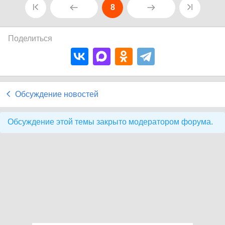
8
Поделиться
Обсуждение новостей
Обсуждение этой темы закрыто модератором форума.