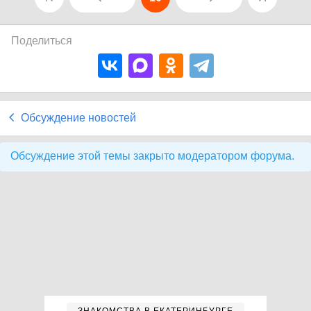
Поделиться
Обсуждение новостей
Обсуждение этой темы закрыто модератором форума.