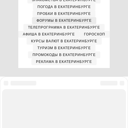
ЗНАКОМСТВА В ЕКАТЕРИНБУРГЕ
ПОГОДА В ЕКАТЕРИНБУРГЕ
ПРОБКИ В ЕКАТЕРИНБУРГЕ
ФОРУМЫ В ЕКАТЕРИНБУРГЕ
ТЕЛЕПРОГРАММА В ЕКАТЕРИНБУРГЕ
АФИША В ЕКАТЕРИНБУРГЕ
ГОРОСКОП
КУРСЫ ВАЛЮТ В ЕКАТЕРИНБУРГЕ
ТУРИЗМ В ЕКАТЕРИНБУРГЕ
ПРОМОКОДЫ В ЕКАТЕРИНБУРГЕ
РЕКЛАМА В ЕКАТЕРИНБУРГЕ
Мы в соцсетях
Полная версия сайта
Реклама на E1.RU