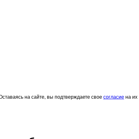
ставаясь на сайте, вы подтверждаете свое
согласие
на их