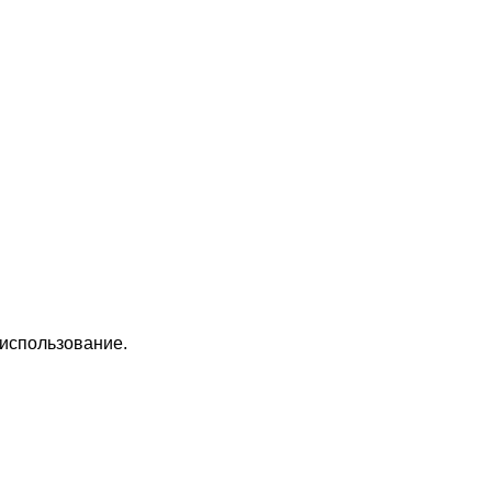
 использование.