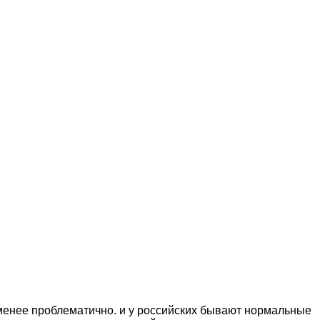
и менее проблематично. и у российских бывают нормальные