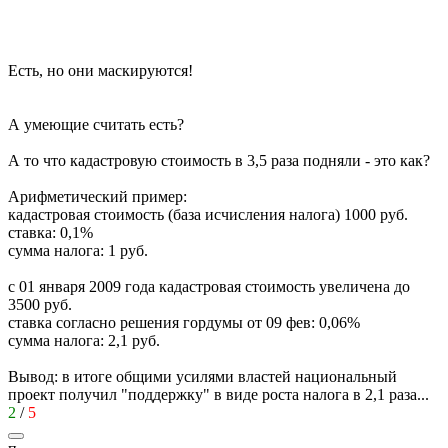
Есть, но они маскируются!
А умеющие считать есть?
А то что кадастровую стоимость в 3,5 раза подняли - это как?
Арифметический пример:
кадастровая стоимость (база исчисления налога) 1000 руб.
ставка: 0,1%
сумма налога: 1 руб.
с 01 января 2009 года кадастровая стоимость увеличена до
3500 руб.
ставка согласно решения гордумы от 09 фев: 0,06%
сумма налога: 2,1 руб.
Вывод: в итоге общими усилями властей национальный
проект получил "поддержку" в виде роста налога в 2,1 раза...
2
/
5