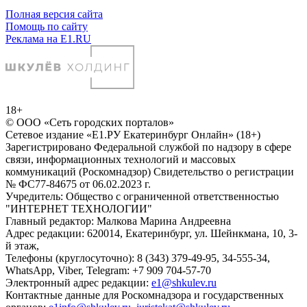
Полная версия сайта
Помощь по сайту
Реклама на E1.RU
18+
© ООО «Сеть городских порталов»
Сетевое издание «Е1.РУ Екатеринбург Онлайн» (18+)
Зарегистрировано Федеральной службой по надзору в сфере
связи, информационных технологий и массовых
коммуникаций (Роскомнадзор) Свидетельство о регистрации
№ ФС77-84675 от 06.02.2023 г.
Учредитель: Общество с ограниченной ответственностью
"ИНТЕРНЕТ ТЕХНОЛОГИИ"
Главный редактор: Малкова Марина Андреевна
Адрес редакции: 620014, Екатеринбург, ул. Шейнкмана, 10, 3-
й этаж,
Телефоны (круглосуточно): 8 (343) 379-49-95, 34-555-34,
WhatsApp, Viber, Telegram: +7 909 704-57-70
Электронный адрес редакции:
e1@shkulev.ru
Контактные данные для Роскомнадзора и государственных