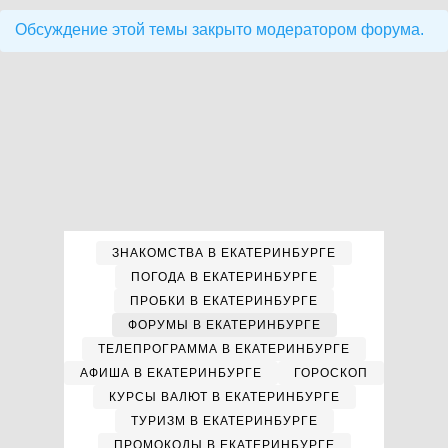
Обсуждение этой темы закрыто модератором форума.
ЗНАКОМСТВА В ЕКАТЕРИНБУРГЕ
ПОГОДА В ЕКАТЕРИНБУРГЕ
ПРОБКИ В ЕКАТЕРИНБУРГЕ
ФОРУМЫ В ЕКАТЕРИНБУРГЕ
ТЕЛЕПРОГРАММА В ЕКАТЕРИНБУРГЕ
АФИША В ЕКАТЕРИНБУРГЕ
ГОРОСКОП
КУРСЫ ВАЛЮТ В ЕКАТЕРИНБУРГЕ
ТУРИЗМ В ЕКАТЕРИНБУРГЕ
ПРОМОКОДЫ В ЕКАТЕРИНБУРГЕ