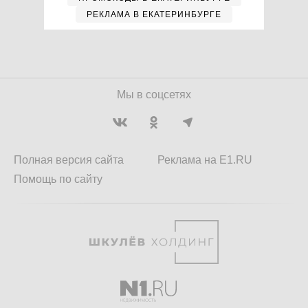
РЕКЛАМА В ЕКАТЕРИНБУРГЕ
Мы в соцсетях
Полная версия сайта
Реклама на E1.RU
Помощь по сайту