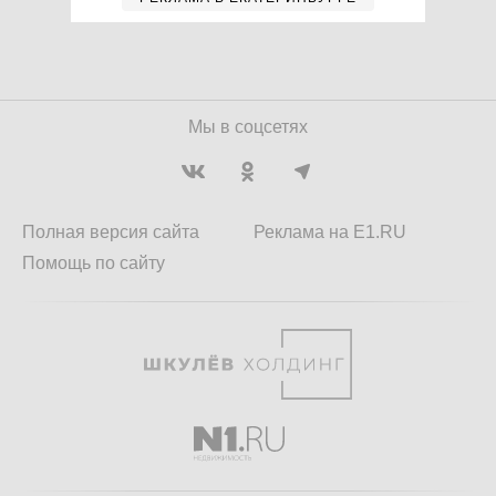
Мы в соцсетях
Полная версия сайта
Реклама на E1.RU
Помощь по сайту