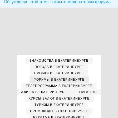
Обсуждение этой темы закрыто модератором форума.
ЗНАКОМСТВА В ЕКАТЕРИНБУРГЕ
ПОГОДА В ЕКАТЕРИНБУРГЕ
ПРОБКИ В ЕКАТЕРИНБУРГЕ
ФОРУМЫ В ЕКАТЕРИНБУРГЕ
ТЕЛЕПРОГРАММА В ЕКАТЕРИНБУРГЕ
АФИША В ЕКАТЕРИНБУРГЕ
ГОРОСКОП
КУРСЫ ВАЛЮТ В ЕКАТЕРИНБУРГЕ
ТУРИЗМ В ЕКАТЕРИНБУРГЕ
ПРОМОКОДЫ В ЕКАТЕРИНБУРГЕ
РЕКЛАМА В ЕКАТЕРИНБУРГЕ