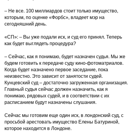
– Не все. 100 миллиардов стоит только имущество,
которым, по оценке «Форбс», владеет мэр на
сегодняшний день.
«СП»: – Вы уже подали иск, и суд его принял. Теперь
как будет выглядеть процедура?
– Сейчас, как я понимаю, будет назначен судья. Мы же
будем готовить к передаче суду кино-фотоматриалов.
Когда будет назначено первое заседание, пока
неизвестно. Это зависит от занятости судей.
Кунцевский суд – достаточно загруженная организация.
Главный судья сейчас должен назначить, как я
понимаю, рядовых судей, и в соответствии с их
расписанием будут назначены слушания.
Сейчас мы готовим еще один иск, в лондонский суд, с
просьбой арестовать имущество Елены Батуриной,
которое находится в Лондоне.