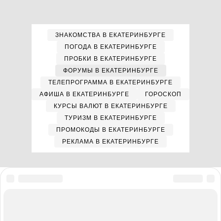
ЗНАКОМСТВА В ЕКАТЕРИНБУРГЕ
ПОГОДА В ЕКАТЕРИНБУРГЕ
ПРОБКИ В ЕКАТЕРИНБУРГЕ
ФОРУМЫ В ЕКАТЕРИНБУРГЕ
ТЕЛЕПРОГРАММА В ЕКАТЕРИНБУРГЕ
АФИША В ЕКАТЕРИНБУРГЕ
ГОРОСКОП
КУРСЫ ВАЛЮТ В ЕКАТЕРИНБУРГЕ
ТУРИЗМ В ЕКАТЕРИНБУРГЕ
ПРОМОКОДЫ В ЕКАТЕРИНБУРГЕ
РЕКЛАМА В ЕКАТЕРИНБУРГЕ
Мы в соцсетях