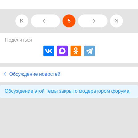
5
Поделиться
Обсуждение новостей
Обсуждение этой темы закрыто модератором форума.