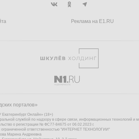
йта
Реклама на E1.RU
дских порталов»
 Екатеринбург Онлайн» (18+)
ральной службой по надзору в сфере связи, информационных технологий и 
льство о регистрации № ФС77-84675 от 06.02.2023 г.
 с ограниченной ответственностью "ИНТЕРНЕТ ТЕХНОЛОГИИ"
кова Марина Андреевна