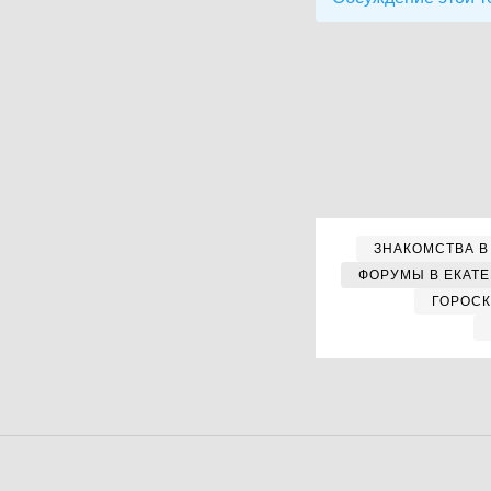
ЗНАКОМСТВА В
ФОРУМЫ В ЕКАТ
ГОРОС