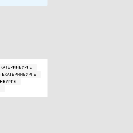
ЕКАТЕРИНБУРГЕ
В ЕКАТЕРИНБУРГЕ
ИНБУРГЕ
Е