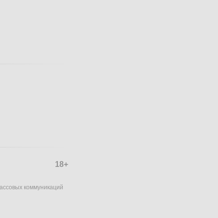
18+
массовых коммуникаций