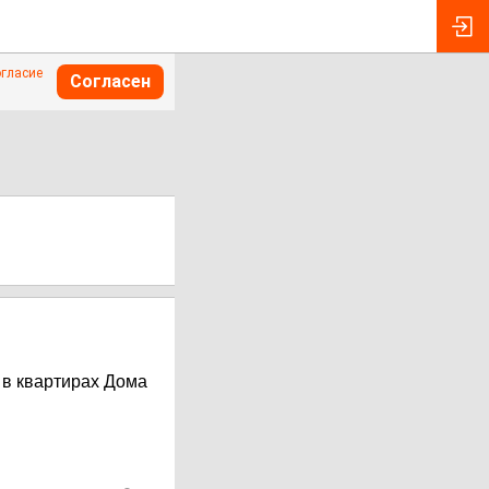
огласие
Согласен
 в квартирах Дома