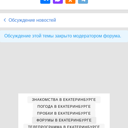
Обсуждение новостей
Обсуждение этой темы закрыто модератором форума.
ЗНАКОМСТВА В ЕКАТЕРИНБУРГЕ
ПОГОДА В ЕКАТЕРИНБУРГЕ
ПРОБКИ В ЕКАТЕРИНБУРГЕ
ФОРУМЫ В ЕКАТЕРИНБУРГЕ
ТЕЛЕПРОГРАММА В ЕКАТЕРИНБУРГЕ