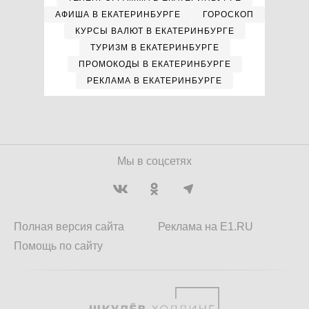
АФИША В ЕКАТЕРИНБУРГЕ
ГОРОСКОП
КУРСЫ ВАЛЮТ В ЕКАТЕРИНБУРГЕ
ТУРИЗМ В ЕКАТЕРИНБУРГЕ
ПРОМОКОДЫ В ЕКАТЕРИНБУРГЕ
РЕКЛАМА В ЕКАТЕРИНБУРГЕ
Мы в соцсетях
Полная версия сайта
Реклама на E1.RU
Помощь по сайту