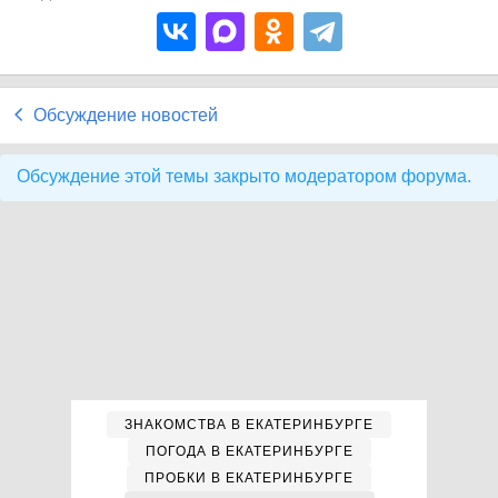
Обсуждение новостей
Обсуждение этой темы закрыто модератором форума.
ЗНАКОМСТВА В ЕКАТЕРИНБУРГЕ
ПОГОДА В ЕКАТЕРИНБУРГЕ
ПРОБКИ В ЕКАТЕРИНБУРГЕ