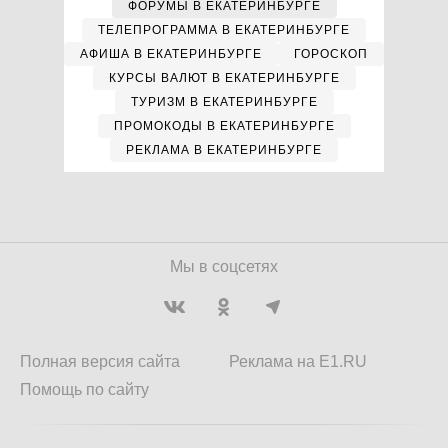
ФОРУМЫ В ЕКАТЕРИНБУРГЕ
ТЕЛЕПРОГРАММА В ЕКАТЕРИНБУРГЕ
АФИША В ЕКАТЕРИНБУРГЕ
ГОРОСКОП
КУРСЫ ВАЛЮТ В ЕКАТЕРИНБУРГЕ
ТУРИЗМ В ЕКАТЕРИНБУРГЕ
ПРОМОКОДЫ В ЕКАТЕРИНБУРГЕ
РЕКЛАМА В ЕКАТЕРИНБУРГЕ
Мы в соцсетях
Полная версия сайта
Реклама на E1.RU
Помощь по сайту