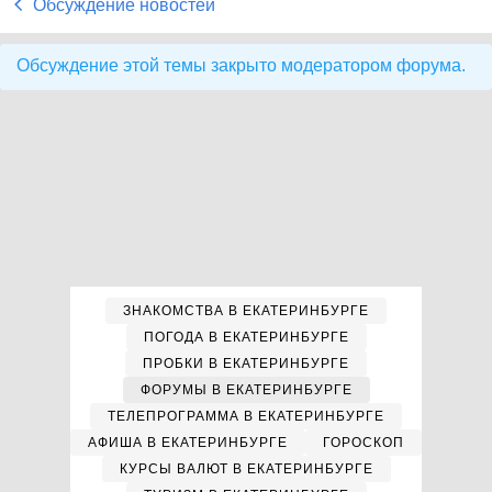
Обсуждение новостей
Обсуждение этой темы закрыто модератором форума.
ЗНАКОМСТВА В ЕКАТЕРИНБУРГЕ
ПОГОДА В ЕКАТЕРИНБУРГЕ
ПРОБКИ В ЕКАТЕРИНБУРГЕ
ФОРУМЫ В ЕКАТЕРИНБУРГЕ
ТЕЛЕПРОГРАММА В ЕКАТЕРИНБУРГЕ
АФИША В ЕКАТЕРИНБУРГЕ
ГОРОСКОП
КУРСЫ ВАЛЮТ В ЕКАТЕРИНБУРГЕ