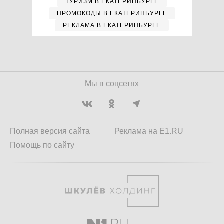
ТУРИЗМ В ЕКАТЕРИНБУРГЕ
ПРОМОКОДЫ В ЕКАТЕРИНБУРГЕ
РЕКЛАМА В ЕКАТЕРИНБУРГЕ
Мы в соцсетях
Полная версия сайта
Реклама на E1.RU
Помощь по сайту