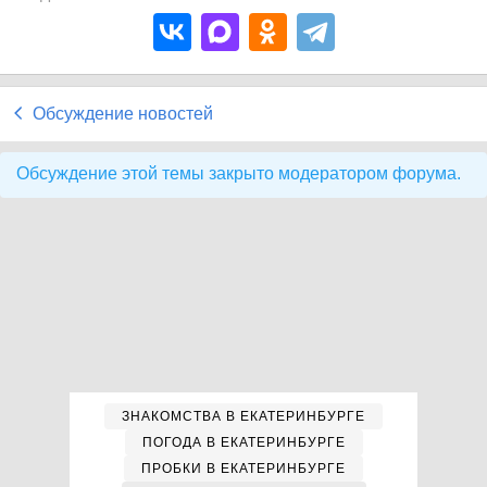
Обсуждение новостей
Обсуждение этой темы закрыто модератором форума.
ЗНАКОМСТВА В ЕКАТЕРИНБУРГЕ
ПОГОДА В ЕКАТЕРИНБУРГЕ
ПРОБКИ В ЕКАТЕРИНБУРГЕ