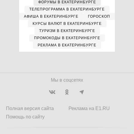
ФОРУМЫ В ЕКАТЕРИНБУРГЕ
ТЕЛЕПРОГРАММА В ЕКАТЕРИНБУРГЕ
АФИША В ЕКАТЕРИНБУРГЕ
ГОРОСКОП
КУРСЫ ВАЛЮТ В ЕКАТЕРИНБУРГЕ
ТУРИЗМ В ЕКАТЕРИНБУРГЕ
ПРОМОКОДЫ В ЕКАТЕРИНБУРГЕ
РЕКЛАМА В ЕКАТЕРИНБУРГЕ
Мы в соцсетях
Полная версия сайта
Реклама на E1.RU
Помощь по сайту