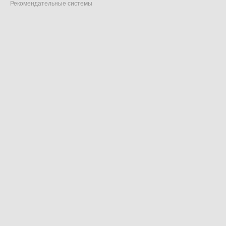
Рекомендательные системы