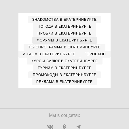
ЗНАКОМСТВА В ЕКАТЕРИНБУРГЕ
ПОГОДА В ЕКАТЕРИНБУРГЕ
ПРОБКИ В ЕКАТЕРИНБУРГЕ
ФОРУМЫ В ЕКАТЕРИНБУРГЕ
ТЕЛЕПРОГРАММА В ЕКАТЕРИНБУРГЕ
АФИША В ЕКАТЕРИНБУРГЕ
ГОРОСКОП
КУРСЫ ВАЛЮТ В ЕКАТЕРИНБУРГЕ
ТУРИЗМ В ЕКАТЕРИНБУРГЕ
ПРОМОКОДЫ В ЕКАТЕРИНБУРГЕ
РЕКЛАМА В ЕКАТЕРИНБУРГЕ
Мы в соцсетях