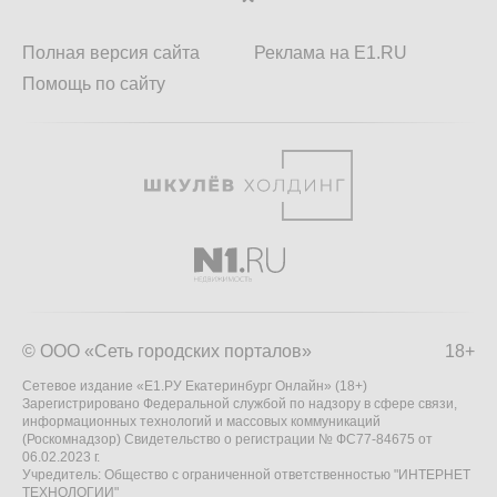
Полная версия сайта
Реклама на E1.RU
Помощь по сайту
© ООО «Сеть городских порталов»
18+
Сетевое издание «Е1.РУ Екатеринбург Онлайн» (18+)
Зарегистрировано Федеральной службой по надзору в сфере связи,
информационных технологий и массовых коммуникаций
(Роскомнадзор) Свидетельство о регистрации № ФС77-84675 от
06.02.2023 г.
Учредитель: Общество с ограниченной ответственностью "ИНТЕРНЕТ
ТЕХНОЛОГИИ"