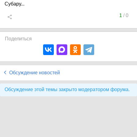
Субару...
1
/
0
Поделиться
Обсуждение новостей
Обсуждение этой темы закрыто модератором форума.