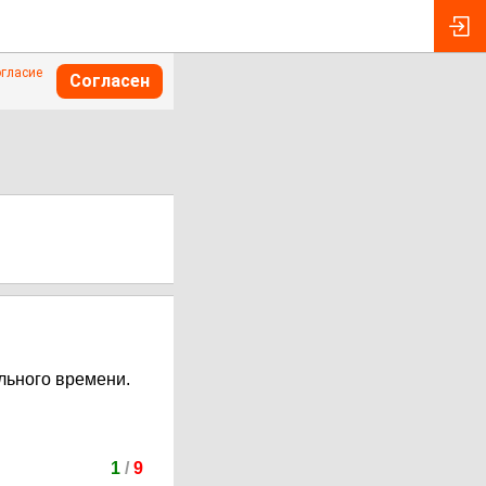
огласие
Согласен
льного времени.
1
/
9