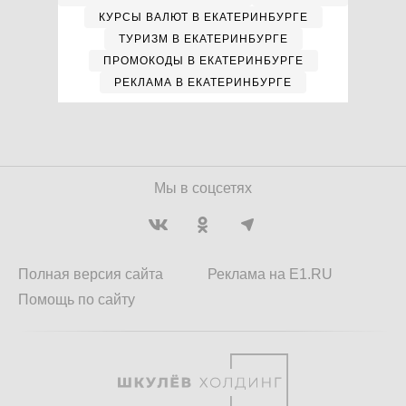
КУРСЫ ВАЛЮТ В ЕКАТЕРИНБУРГЕ
ТУРИЗМ В ЕКАТЕРИНБУРГЕ
ПРОМОКОДЫ В ЕКАТЕРИНБУРГЕ
РЕКЛАМА В ЕКАТЕРИНБУРГЕ
Мы в соцсетях
Полная версия сайта
Реклама на E1.RU
Помощь по сайту