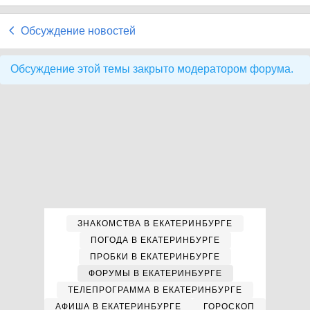
Обсуждение новостей
Обсуждение этой темы закрыто модератором форума.
ЗНАКОМСТВА В ЕКАТЕРИНБУРГЕ
ПОГОДА В ЕКАТЕРИНБУРГЕ
ПРОБКИ В ЕКАТЕРИНБУРГЕ
ФОРУМЫ В ЕКАТЕРИНБУРГЕ
ТЕЛЕПРОГРАММА В ЕКАТЕРИНБУРГЕ
АФИША В ЕКАТЕРИНБУРГЕ
ГОРОСКОП