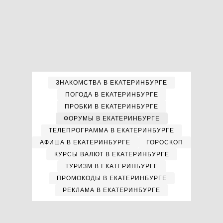
ЗНАКОМСТВА В ЕКАТЕРИНБУРГЕ
ПОГОДА В ЕКАТЕРИНБУРГЕ
ПРОБКИ В ЕКАТЕРИНБУРГЕ
ФОРУМЫ В ЕКАТЕРИНБУРГЕ
ТЕЛЕПРОГРАММА В ЕКАТЕРИНБУРГЕ
АФИША В ЕКАТЕРИНБУРГЕ
ГОРОСКОП
КУРСЫ ВАЛЮТ В ЕКАТЕРИНБУРГЕ
ТУРИЗМ В ЕКАТЕРИНБУРГЕ
ПРОМОКОДЫ В ЕКАТЕРИНБУРГЕ
РЕКЛАМА В ЕКАТЕРИНБУРГЕ