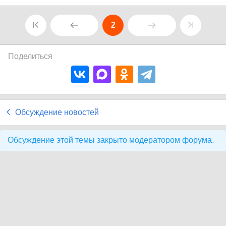
2
Поделиться
Обсуждение новостей
Обсуждение этой темы закрыто модератором форума.