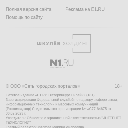
Полная версия сайта
Реклама на E1.RU
Помощь по сайту
© ООО «Сеть городских порталов»
18+
Сетевое издание «Е1.РУ Екатеринбург Онлайн» (18+)
Зарегистрировано Федеральной службой по надзору в сфере связи,
информационных технологий и массовых коммуникаций
(Роскомнадзор) Свидетельство о регистрации № ФС77-84675 от
06.02.2023 г.
Учредитель: Общество с ограниченной ответственностью "ИНТЕРНЕТ
ТЕХНОЛОГИИ"
Главный редактор: Малкова Марина Андреевна