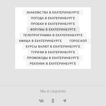
ЗНАКОМСТВА В ЕКАТЕРИНБУРГЕ
ПОГОДА В ЕКАТЕРИНБУРГЕ
ПРОБКИ В ЕКАТЕРИНБУРГЕ
ФОРУМЫ В ЕКАТЕРИНБУРГЕ
ТЕЛЕПРОГРАММА В ЕКАТЕРИНБУРГЕ
АФИША В ЕКАТЕРИНБУРГЕ
ГОРОСКОП
КУРСЫ ВАЛЮТ В ЕКАТЕРИНБУРГЕ
ТУРИЗМ В ЕКАТЕРИНБУРГЕ
ПРОМОКОДЫ В ЕКАТЕРИНБУРГЕ
РЕКЛАМА В ЕКАТЕРИНБУРГЕ
Мы в соцсетях