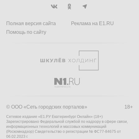
Полная версия сайта
Реклама на E1.RU
Помощь по сайту
© ООО «Сеть городских порталов»
18+
Сетевое издание «Е1.РУ Екатеринбург Онлайн» (18+)
Зарегистрировано Федеральной службой по надзору в сфере связи,
информационных технологий и массовых коммуникаций
(Роскомнадзор) Свидетельство о регистрации № ФС77-84675 от
06.02.2023 г.