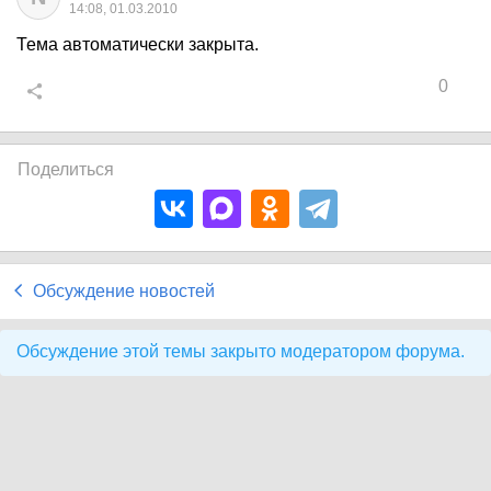
14:08, 01.03.2010
Тема автоматически закрыта.
0
Поделиться
Обсуждение новостей
Обсуждение этой темы закрыто модератором форума.