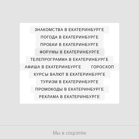
ЗНАКОМСТВА В ЕКАТЕРИНБУРГЕ
ПОГОДА В ЕКАТЕРИНБУРГЕ
ПРОБКИ В ЕКАТЕРИНБУРГЕ
ФОРУМЫ В ЕКАТЕРИНБУРГЕ
ТЕЛЕПРОГРАММА В ЕКАТЕРИНБУРГЕ
АФИША В ЕКАТЕРИНБУРГЕ
ГОРОСКОП
КУРСЫ ВАЛЮТ В ЕКАТЕРИНБУРГЕ
ТУРИЗМ В ЕКАТЕРИНБУРГЕ
ПРОМОКОДЫ В ЕКАТЕРИНБУРГЕ
РЕКЛАМА В ЕКАТЕРИНБУРГЕ
Мы в соцсетях