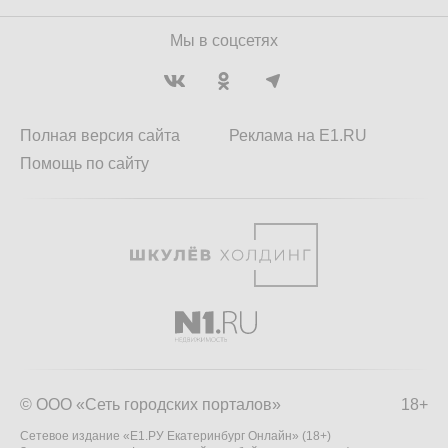
Мы в соцсетях
Полная версия сайта
Реклама на E1.RU
Помощь по сайту
© ООО «Сеть городских порталов»
18+
Сетевое издание «Е1.РУ Екатеринбург Онлайн» (18+)