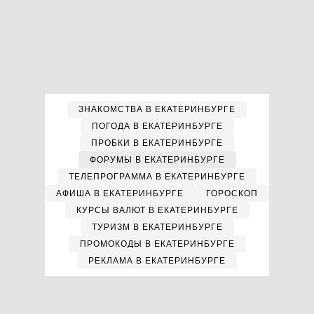
ЗНАКОМСТВА В ЕКАТЕРИНБУРГЕ
ПОГОДА В ЕКАТЕРИНБУРГЕ
ПРОБКИ В ЕКАТЕРИНБУРГЕ
ФОРУМЫ В ЕКАТЕРИНБУРГЕ
ТЕЛЕПРОГРАММА В ЕКАТЕРИНБУРГЕ
АФИША В ЕКАТЕРИНБУРГЕ
ГОРОСКОП
КУРСЫ ВАЛЮТ В ЕКАТЕРИНБУРГЕ
ТУРИЗМ В ЕКАТЕРИНБУРГЕ
ПРОМОКОДЫ В ЕКАТЕРИНБУРГЕ
РЕКЛАМА В ЕКАТЕРИНБУРГЕ