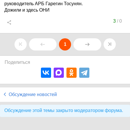
руководитель АРБ Гарегин Тосунян.
Дожили и здесь ОНИ
3
/
0
1
Поделиться
Обсуждение новостей
Обсуждение этой темы закрыто модератором форума.