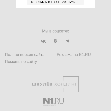
РЕКЛАМА В ЕКАТЕРИНБУРГЕ
Мы в соцсетях
Полная версия сайта
Реклама на E1.RU
Помощь по сайту