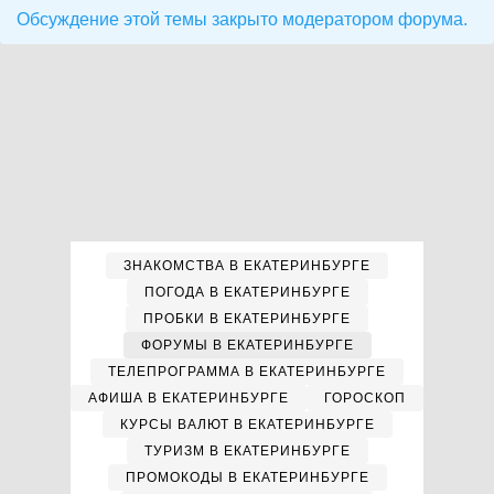
Обсуждение этой темы закрыто модератором форума.
ЗНАКОМСТВА В ЕКАТЕРИНБУРГЕ
ПОГОДА В ЕКАТЕРИНБУРГЕ
ПРОБКИ В ЕКАТЕРИНБУРГЕ
ФОРУМЫ В ЕКАТЕРИНБУРГЕ
ТЕЛЕПРОГРАММА В ЕКАТЕРИНБУРГЕ
АФИША В ЕКАТЕРИНБУРГЕ
ГОРОСКОП
КУРСЫ ВАЛЮТ В ЕКАТЕРИНБУРГЕ
ТУРИЗМ В ЕКАТЕРИНБУРГЕ
ПРОМОКОДЫ В ЕКАТЕРИНБУРГЕ