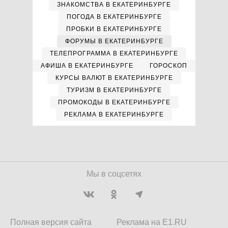
ЗНАКОМСТВА В ЕКАТЕРИНБУРГЕ
ПОГОДА В ЕКАТЕРИНБУРГЕ
ПРОБКИ В ЕКАТЕРИНБУРГЕ
ФОРУМЫ В ЕКАТЕРИНБУРГЕ
ТЕЛЕПРОГРАММА В ЕКАТЕРИНБУРГЕ
АФИША В ЕКАТЕРИНБУРГЕ
ГОРОСКОП
КУРСЫ ВАЛЮТ В ЕКАТЕРИНБУРГЕ
ТУРИЗМ В ЕКАТЕРИНБУРГЕ
ПРОМОКОДЫ В ЕКАТЕРИНБУРГЕ
РЕКЛАМА В ЕКАТЕРИНБУРГЕ
Мы в соцсетях
Полная версия сайта
Реклама на E1.RU