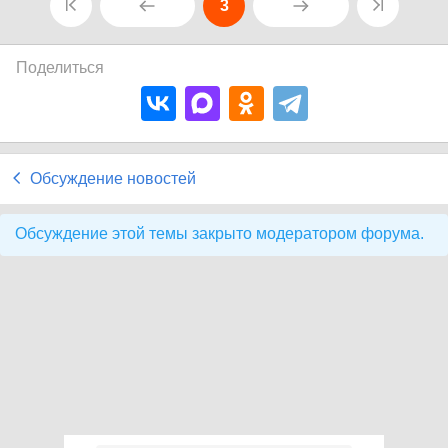
3
Поделиться
Обсуждение новостей
Обсуждение этой темы закрыто модератором форума.