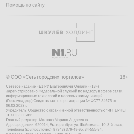
Помощь по сайту
© ООО «Сеть городских порталов»
18+
Сетевое издание «Е1.РУ Екатеринбург Онлайн» (18+)
Зарегистрировано Федеральной службой по надзору в сфере связи,
информационных технологий и массовых коммуникаций
(Роскомнадзор) Свидетельство о регистрации № ФС77-84675 от
06.02.2023 г.
Учредитель: Общество с ограниченной ответственностью "ИНТЕРНЕТ
ТЕХНОЛОГИИ"
Главный редактор: Малкова Марина Андреевна
Адрес редакции: 620014, Екатеринбург, ул. Шейнкмана, 10, 3-й этаж,
Телефоны (круглосуточно): 8 (343) 379-49-95, 34-555-34,