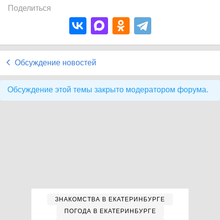
Поделиться
Обсуждение новостей
Обсуждение этой темы закрыто модератором форума.
ЗНАКОМСТВА В ЕКАТЕРИНБУРГЕ
ПОГОДА В ЕКАТЕРИНБУРГЕ