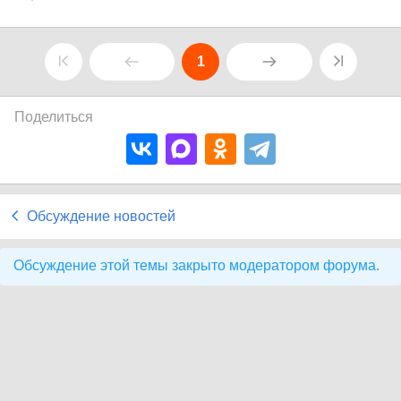
1
Поделиться
Обсуждение новостей
Обсуждение этой темы закрыто модератором форума.