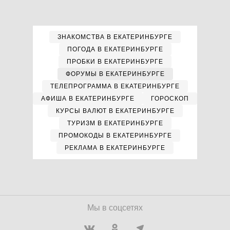
ЗНАКОМСТВА В ЕКАТЕРИНБУРГЕ
ПОГОДА В ЕКАТЕРИНБУРГЕ
ПРОБКИ В ЕКАТЕРИНБУРГЕ
ФОРУМЫ В ЕКАТЕРИНБУРГЕ
ТЕЛЕПРОГРАММА В ЕКАТЕРИНБУРГЕ
АФИША В ЕКАТЕРИНБУРГЕ
ГОРОСКОП
КУРСЫ ВАЛЮТ В ЕКАТЕРИНБУРГЕ
ТУРИЗМ В ЕКАТЕРИНБУРГЕ
ПРОМОКОДЫ В ЕКАТЕРИНБУРГЕ
РЕКЛАМА В ЕКАТЕРИНБУРГЕ
Мы в соцсетях