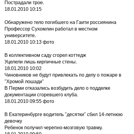
Пострадали трое.
18.01.2010 10:15
Обнаружено тело погибшего на Гаити россиянина
Профессор Сухомлин работал в местном
университете.
18.01.2010 10:13 фото
В коллективном саду сгорел коттедж
Уцелели лишь кирпичные стены.
18.01.2010 10:02
Чиновников не будут привлекать по делу о пожаре в
"Хромой лошади"
В Перми отказались возбудить дело о подделке
документации сгоревшего клуба.
18.01.2010 09:55 фото
В Екатеринбурге водитель "десятки" сбил 14-летнюю
девочку
Ребенок получил черепно-мозговую травму.