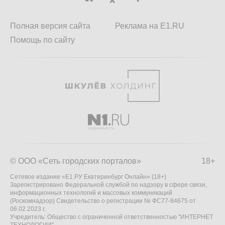
Полная версия сайта
Реклама на E1.RU
Помощь по сайту
© ООО «Сеть городских порталов»
18+
Сетевое издание «Е1.РУ Екатеринбург Онлайн» (18+)
Зарегистрировано Федеральной службой по надзору в сфере связи,
информационных технологий и массовых коммуникаций
(Роскомнадзор) Свидетельство о регистрации № ФС77-84675 от
06.02.2023 г.
Учредитель: Общество с ограниченной ответственностью "ИНТЕРНЕТ