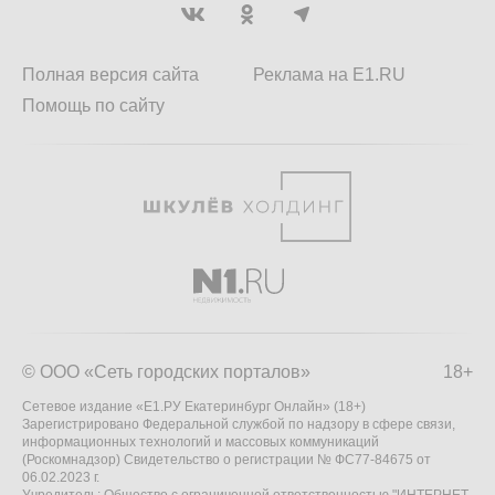
Полная версия сайта
Реклама на E1.RU
Помощь по сайту
© ООО «Сеть городских порталов»
18+
Сетевое издание «Е1.РУ Екатеринбург Онлайн» (18+)
Зарегистрировано Федеральной службой по надзору в сфере связи,
информационных технологий и массовых коммуникаций
(Роскомнадзор) Свидетельство о регистрации № ФС77-84675 от
06.02.2023 г.