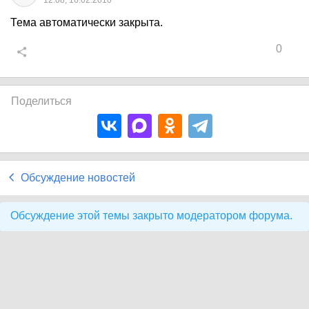
12:08, 16.02.2010
Тема автоматически закрыта.
0
Поделиться
Обсуждение новостей
Обсуждение этой темы закрыто модератором форума.