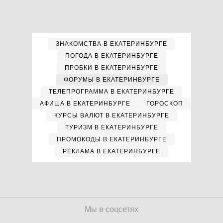
ЗНАКОМСТВА В ЕКАТЕРИНБУРГЕ
ПОГОДА В ЕКАТЕРИНБУРГЕ
ПРОБКИ В ЕКАТЕРИНБУРГЕ
ФОРУМЫ В ЕКАТЕРИНБУРГЕ
ТЕЛЕПРОГРАММА В ЕКАТЕРИНБУРГЕ
АФИША В ЕКАТЕРИНБУРГЕ
ГОРОСКОП
КУРСЫ ВАЛЮТ В ЕКАТЕРИНБУРГЕ
ТУРИЗМ В ЕКАТЕРИНБУРГЕ
ПРОМОКОДЫ В ЕКАТЕРИНБУРГЕ
РЕКЛАМА В ЕКАТЕРИНБУРГЕ
Мы в соцсетях